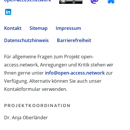
Kontakt
Sitemap
Impressum
Datenschutzhinweis
Barrierefreiheit
Für allgemeine Fragen zum Projekt open-
access.network, Anregungen und Kritik stehen wir
Ihnen gerne unter
info@open-access.network
zur
Verfügung. Alternativ können Sie auch unser
Kontaktformular verwenden.
PROJEKTKOORDINATION
Dr. Anja Oberländer