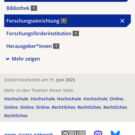
Bibliothek
1
Forschungseinrichtung
1
Forschungsförderinstitution
1
Herausgeber*innen
1
Mehr zeigen
Zuletzt bearbeitet am
11. Juni 2025
Mehr zu den Themen dieser Seite:
Hochschule
Hochschule
Hochschule
Hochschule
Online
Online
Online
Online
Rechtliches
Rechtliches
Rechtliches
Rechtliches
open-access.network