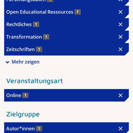
Open Educational Ressources
1
Rechtliches
1
Transformation
1
Zeitschriften
1
Mehr zeigen
Veranstaltungsart
Online
1
Zielgruppe
Autor*innen
1