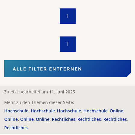
1
1
ALLE FILTER ENTFERNEN
Zuletzt bearbeitet am
11. Juni 2025
Mehr zu den Themen dieser Seite:
Hochschule
Hochschule
Hochschule
Hochschule
Online
Online
Online
Online
Rechtliches
Rechtliches
Rechtliches
Rechtliches