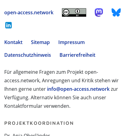
open-access.network
Kontakt
Sitemap
Impressum
Datenschutzhinweis
Barrierefreiheit
Für allgemeine Fragen zum Projekt open-
access.network, Anregungen und Kritik stehen wir
Ihnen gerne unter
info@open-access.network
zur
Verfügung. Alternativ können Sie auch unser
Kontaktformular verwenden.
PROJEKTKOORDINATION
Dr. Anja Oberländer