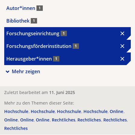
Autor*innen
1
Bibliothek
1
Forschungseinrichtung
1
Forschungsförderinstitution
1
Herausgeber*innen
1
Mehr zeigen
Zuletzt bearbeitet am
11. Juni 2025
Mehr zu den Themen dieser Seite:
Hochschule
Hochschule
Hochschule
Hochschule
Online
Online
Online
Online
Rechtliches
Rechtliches
Rechtliches
Rechtliches