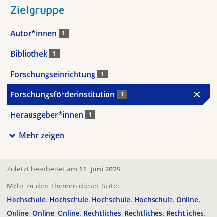
Zielgruppe
Autor*innen
1
Bibliothek
1
Forschungseinrichtung
1
Forschungsförderinstitution
1
Herausgeber*innen
1
Mehr zeigen
Zuletzt bearbeitet am
11. Juni 2025
Mehr zu den Themen dieser Seite:
Hochschule
Hochschule
Hochschule
Hochschule
Online
Online
Online
Online
Rechtliches
Rechtliches
Rechtliches