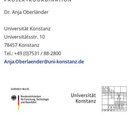
Dr. Anja Oberländer
Universität Konstanz
Universitätsstr. 10
78457 Konstanz
Tel.: +49 (0)7531 / 88-2800
Anja.Oberlaender@uni-konstanz.de
PROJEKTPARTNER