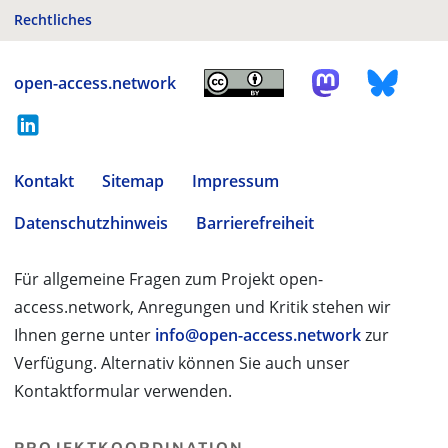
Rechtliches
open-access.network
Kontakt
Sitemap
Impressum
Datenschutzhinweis
Barrierefreiheit
Für allgemeine Fragen zum Projekt open-
access.network, Anregungen und Kritik stehen wir
Ihnen gerne unter
info@open-access.network
zur
Verfügung. Alternativ können Sie auch unser
Kontaktformular verwenden.
PROJEKTKOORDINATION