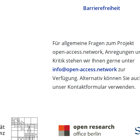
Barrierefreiheit
Für allgemeine Fragen zum Projekt
open-access.network, Anregungen u
Kritik stehen wir Ihnen gerne unter
info@open-access.network
zur
Verfügung. Alternativ können Sie au
unser Kontaktformular verwenden.