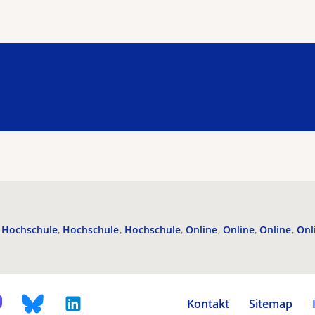
Hochschule
Hochschule
Hochschule
Online
Online
Online
Onl
Kontakt
Sitemap