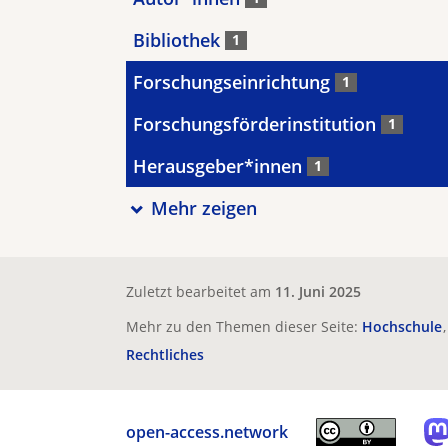
Bibliothek
1
Forschungseinrichtung
1
Forschungsförderinstitution
1
Herausgeber*innen
1
Mehr zeigen
Zuletzt bearbeitet am
11. Juni 2025
Mehr zu den Themen dieser Seite:
Hochschule
Rechtliches
open-access.network