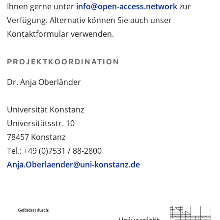
Ihnen gerne unter
info@open-access.network
zur
Verfügung. Alternativ können Sie auch unser
Kontaktformular verwenden.
PROJEKTKOORDINATION
Dr. Anja Oberländer
Universität Konstanz
Universitätsstr. 10
78457 Konstanz
Tel.: +49 (0)7531 / 88-2800
Anja.Oberlaender@uni-konstanz.de
PROJEKTPARTNER