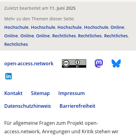
Zuletzt bearbeitet am
11. Juni 2025
Mehr zu den Themen dieser Seite:
Hochschule
Hochschule
Hochschule
Hochschule
Online
Online
Online
Online
Rechtliches
Rechtliches
Rechtliches
Rechtliches
open-access.network
Kontakt
Sitemap
Impressum
Datenschutzhinweis
Barrierefreiheit
Für allgemeine Fragen zum Projekt open-
access.network, Anregungen und Kritik stehen wir