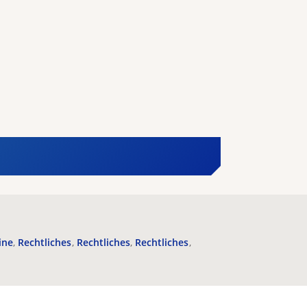
ine
Rechtliches
Rechtliches
Rechtliches