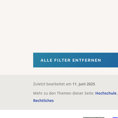
ALLE FILTER ENTFERNEN
Zuletzt bearbeitet am
11. Juni 2025
Mehr zu den Themen dieser Seite:
Hochschule
Rechtliches