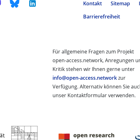
Kontakt
Sitemap
Barrierefreiheit
Für allgemeine Fragen zum Projekt
open-access.network, Anregungen u
Kritik stehen wir Ihnen gerne unter
info@open-access.network
zur
Verfügung. Alternativ können Sie au
unser Kontaktformular verwenden.