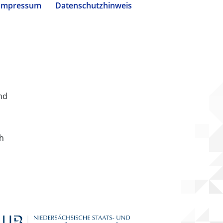
Impressum
Datenschutzhinweis
nd
ch