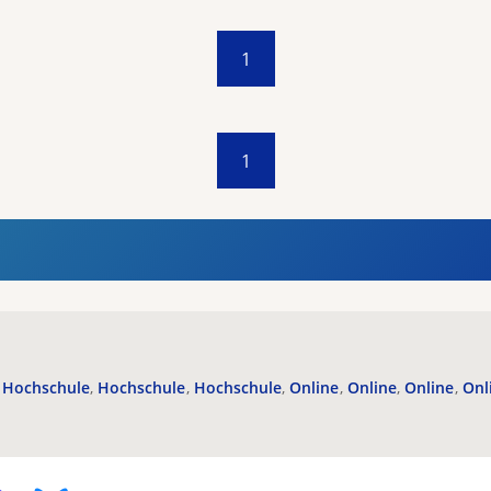
1
1
Hochschule
Hochschule
Hochschule
Online
Online
Online
Onl