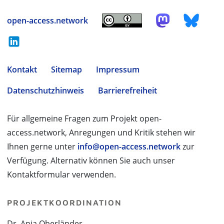
open-access.network
Kontakt
Sitemap
Impressum
Datenschutzhinweis
Barrierefreiheit
Für allgemeine Fragen zum Projekt open-
access.network, Anregungen und Kritik stehen wir
Ihnen gerne unter
info@open-access.network
zur
Verfügung. Alternativ können Sie auch unser
Kontaktformular verwenden.
PROJEKTKOORDINATION
Dr. Anja Oberländer