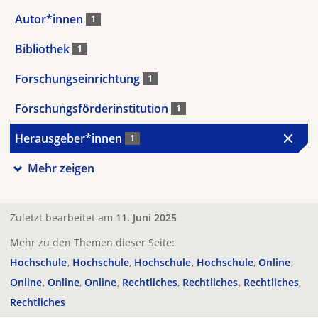
Autor*innen
1
Bibliothek
1
Forschungseinrichtung
1
Forschungsförderinstitution
1
Herausgeber*innen
1
Mehr zeigen
Zuletzt bearbeitet am
11. Juni 2025
Mehr zu den Themen dieser Seite:
Hochschule
Hochschule
Hochschule
Hochschule
Online
Online
Online
Online
Rechtliches
Rechtliches
Rechtliches
Rechtliches