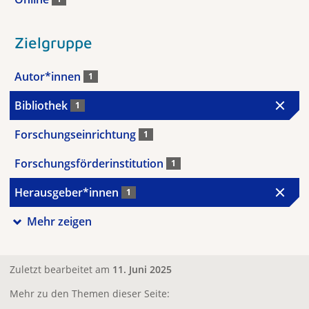
Zielgruppe
Autor*innen
1
Bibliothek
1
Forschungseinrichtung
1
Forschungsförderinstitution
1
Herausgeber*innen
1
Mehr zeigen
Zuletzt bearbeitet am
11. Juni 2025
Mehr zu den Themen dieser Seite: