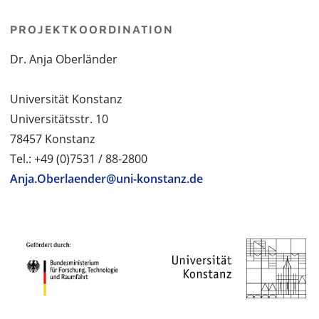
PROJEKTKOORDINATION
Dr. Anja Oberländer
Universität Konstanz
Universitätsstr. 10
78457 Konstanz
Tel.: +49 (0)7531 / 88-2800
Anja.Oberlaender@uni-konstanz.de
PROJEKTPARTNER