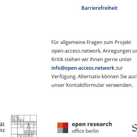
Barrierefreiheit
Für allgemeine Fragen zum Projekt
open-access.network, Anregungen u
Kritik stehen wir Ihnen gerne unter
info@open-access.network
zur
Verfügung. Alternativ können Sie au
unser Kontaktformular verwenden.