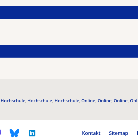
Hochschule
Hochschule
Hochschule
Online
Online
Online
Onl
Kontakt
Sitemap