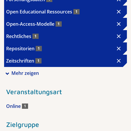
Open Educational Ressources
1
Open-Access-Modelle
1
Rechtliches
1
Repositorien
1
Zeitschriften
1
Mehr zeigen
Veranstaltungsart
Online
1
Zielgruppe