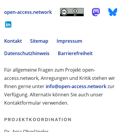
open-access.network
Kontakt
Sitemap
Impressum
Datenschutzhinweis
Barrierefreiheit
Für allgemeine Fragen zum Projekt open-
access.network, Anregungen und Kritik stehen wir
Ihnen gerne unter
info@open-access.network
zur
Verfügung. Alternativ können Sie auch unser
Kontaktformular verwenden.
PROJEKTKOORDINATION
Dr. Anja Oberländer