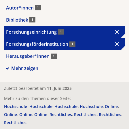
Autor*innen
1
Bibliothek
1
Forschungseinrichtung
1
Forschungsförderinstitution
1
Herausgeber*innen
1
Mehr zeigen
Zuletzt bearbeitet am
11. Juni 2025
Mehr zu den Themen dieser Seite:
Hochschule
Hochschule
Hochschule
Hochschule
Online
Online
Online
Online
Rechtliches
Rechtliches
Rechtliches
Rechtliches