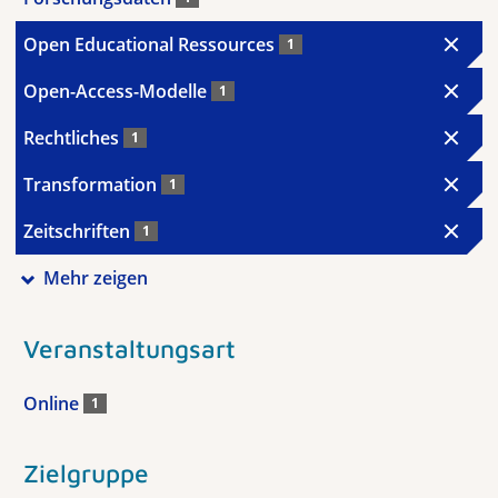
Open Educational Ressources
1
Open-Access-Modelle
1
Rechtliches
1
Transformation
1
Zeitschriften
1
Mehr zeigen
Veranstaltungsart
Online
1
Zielgruppe