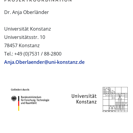
Dr. Anja Oberländer
Universität Konstanz
Universitätsstr. 10
78457 Konstanz
Tel.: +49 (0)7531 / 88-2800
Anja.Oberlaender@uni-konstanz.de
PROJEKTPARTNER