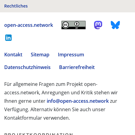
Rechtliches
open-access.network
Kontakt
Sitemap
Impressum
Datenschutzhinweis
Barrierefreiheit
Für allgemeine Fragen zum Projekt open-
access.network, Anregungen und Kritik stehen wir
Ihnen gerne unter
info@open-access.network
zur
Verfügung. Alternativ können Sie auch unser
Kontaktformular verwenden.
PROJEKTKOORDINATION