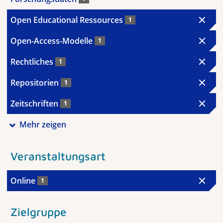
Open Educational Ressources
1
Open-Access-Modelle
1
Rechtliches
1
Repositorien
1
Zeitschriften
1
Mehr zeigen
Veranstaltungsart
Online
1
Zielgruppe