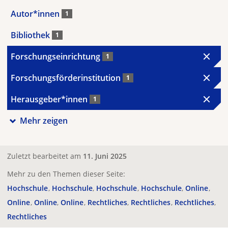
Autor*innen
1
Bibliothek
1
Forschungseinrichtung
1
Forschungsförderinstitution
1
Herausgeber*innen
1
Mehr zeigen
Zuletzt bearbeitet am
11. Juni 2025
Mehr zu den Themen dieser Seite:
Hochschule
Hochschule
Hochschule
Hochschule
Online
Online
Online
Online
Rechtliches
Rechtliches
Rechtliches
Rechtliches