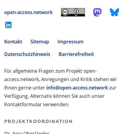
open-access.network
Kontakt
Sitemap
Impressum
Datenschutzhinweis
Barrierefreiheit
Für allgemeine Fragen zum Projekt open-
access.network, Anregungen und Kritik stehen wir
Ihnen gerne unter
info@open-access.network
zur
Verfügung. Alternativ können Sie auch unser
Kontaktformular verwenden.
PROJEKTKOORDINATION
Dr. Anja Oberländer