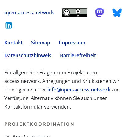
open-access.network
Kontakt
Sitemap
Impressum
Datenschutzhinweis
Barrierefreiheit
Für allgemeine Fragen zum Projekt open-
access.network, Anregungen und Kritik stehen wir
Ihnen gerne unter
info@open-access.network
zur
Verfügung. Alternativ können Sie auch unser
Kontaktformular verwenden.
PROJEKTKOORDINATION
Dr. Anja Oberländer