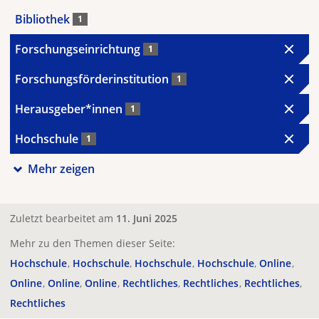
Bibliothek
1
Forschungseinrichtung
1
Forschungsförderinstitution
1
Herausgeber*innen
1
Hochschule
1
Mehr zeigen
Zuletzt bearbeitet am
11. Juni 2025
Mehr zu den Themen dieser Seite:
Hochschule
Hochschule
Hochschule
Hochschule
Online
Online
Online
Online
Rechtliches
Rechtliches
Rechtliches
Rechtliches