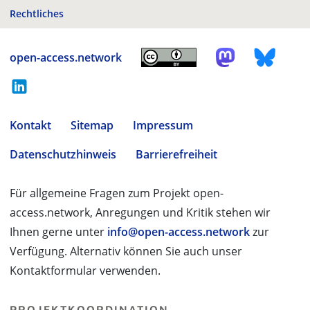
Rechtliches
open-access.network
Kontakt
Sitemap
Impressum
Datenschutzhinweis
Barrierefreiheit
Für allgemeine Fragen zum Projekt open-
access.network, Anregungen und Kritik stehen wir
Ihnen gerne unter
info@open-access.network
zur
Verfügung. Alternativ können Sie auch unser
Kontaktformular verwenden.
PROJEKTKOORDINATION