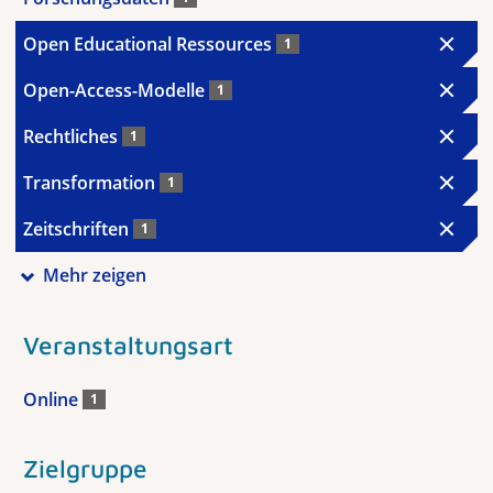
Open Educational Ressources
1
Open-Access-Modelle
1
Rechtliches
1
Transformation
1
Zeitschriften
1
Mehr zeigen
Veranstaltungsart
Online
1
Zielgruppe