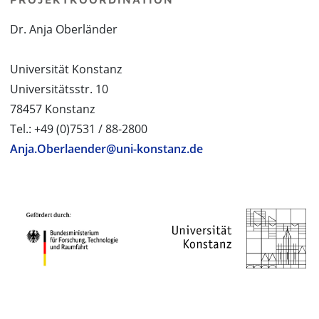
Dr. Anja Oberländer
Universität Konstanz
Universitätsstr. 10
78457 Konstanz
Tel.: +49 (0)7531 / 88-2800
Anja.Oberlaender@uni-konstanz.de
PROJEKTPARTNER