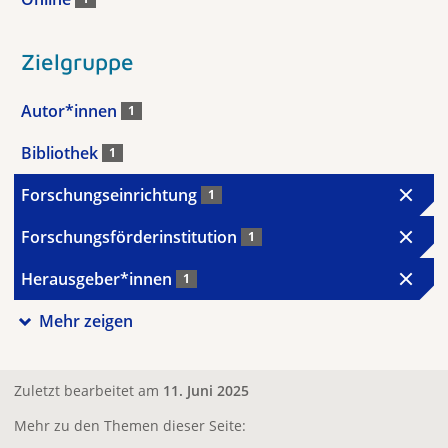
Zielgruppe
Autor*innen
1
Bibliothek
1
Forschungseinrichtung
1
Forschungsförderinstitution
1
Herausgeber*innen
1
Mehr zeigen
Zuletzt bearbeitet am
11. Juni 2025
Mehr zu den Themen dieser Seite: