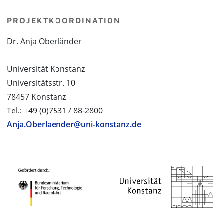
PROJEKTKOORDINATION
Dr. Anja Oberländer
Universität Konstanz
Universitätsstr. 10
78457 Konstanz
Tel.: +49 (0)7531 / 88-2800
Anja.Oberlaender@uni-konstanz.de
PROJEKTPARTNER