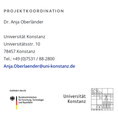
PROJEKTKOORDINATION
Dr. Anja Oberländer
Universität Konstanz
Universitätsstr. 10
78457 Konstanz
Tel.: +49 (0)7531 / 88-2800
Anja.Oberlaender@uni-konstanz.de
PROJEKTPARTNER