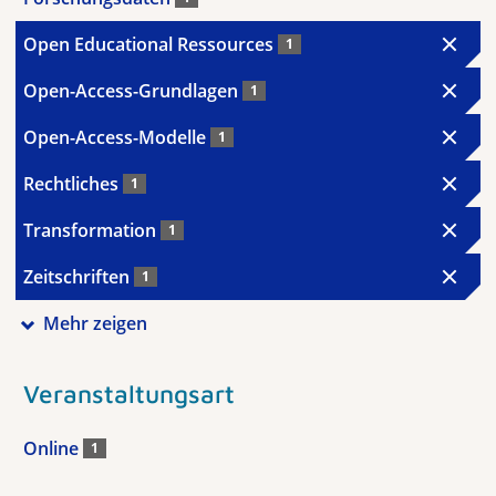
Open Educational Ressources
1
Open-Access-Grundlagen
1
Open-Access-Modelle
1
Rechtliches
1
Transformation
1
Zeitschriften
1
Mehr zeigen
Veranstaltungsart
Online
1