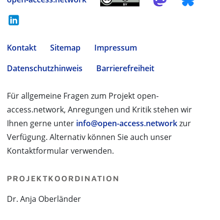
Kontakt
Sitemap
Impressum
Datenschutzhinweis
Barrierefreiheit
Für allgemeine Fragen zum Projekt open-
access.network, Anregungen und Kritik stehen wir
Ihnen gerne unter
info@open-access.network
zur
Verfügung. Alternativ können Sie auch unser
Kontaktformular verwenden.
PROJEKTKOORDINATION
Dr. Anja Oberländer