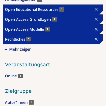
Open Educational Ressources
1
Open-Access-Grundlagen
1
Open-Access-Modelle
1
Rechtliches
1
Mehr zeigen
Veranstaltungsart
Online
1
Zielgruppe
Autor*innen
1