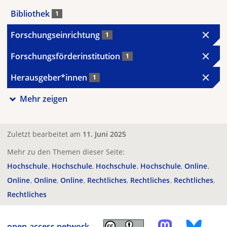
Bibliothek
1
Forschungseinrichtung
1
Forschungsförderinstitution
1
Herausgeber*innen
1
Mehr zeigen
Zuletzt bearbeitet am
11. Juni 2025
Mehr zu den Themen dieser Seite:
Hochschule
Hochschule
Hochschule
Hochschule
Online
Online
Online
Online
Rechtliches
Rechtliches
Rechtliches
Rechtliches
open-access.network