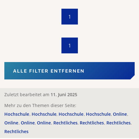
1
1
ALLE FILTER ENTFERNEN
Zuletzt bearbeitet am
11. Juni 2025
Mehr zu den Themen dieser Seite:
Hochschule
Hochschule
Hochschule
Hochschule
Online
Online
Online
Online
Rechtliches
Rechtliches
Rechtliches
Rechtliches