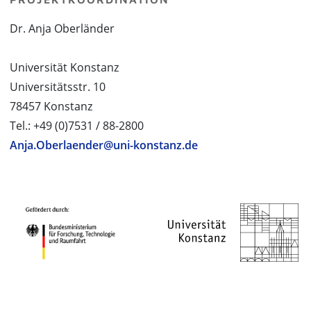
Dr. Anja Oberländer
Universität Konstanz
Universitätsstr. 10
78457 Konstanz
Tel.: +49 (0)7531 / 88-2800
Anja.Oberlaender@uni-konstanz.de
PROJEKTPARTNER