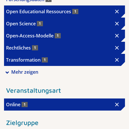
Open Educational Ressources
1
Open Science
1
Open-Access-Modelle
1
Rechtliches
1
Transformation
1
Mehr zeigen
Veranstaltungsart
Online
1
Zielgruppe