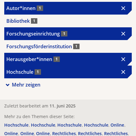
Autor*innen
1
Bibliothek
1
Forschungseinrichtung
1
Forschungsförderinstitution
1
Herausgeber*innen
1
Hochschule
1
Mehr zeigen
Zuletzt bearbeitet am
11. Juni 2025
Mehr zu den Themen dieser Seite:
Hochschule
Hochschule
Hochschule
Hochschule
Online
Online
Online
Online
Rechtliches
Rechtliches
Rechtliches