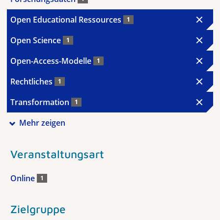
Open Educational Ressources
1
Open Science
1
Open-Access-Modelle
1
Rechtliches
1
Transformation
1
Mehr zeigen
Veranstaltungsart
Online
1
Zielgruppe