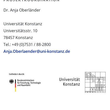
Dr. Anja Oberländer
Universität Konstanz
Universitätsstr. 10
78457 Konstanz
Tel.: +49 (0)7531 / 88-2800
Anja.Oberlaender@uni-konstanz.de
PROJEKTPARTNER