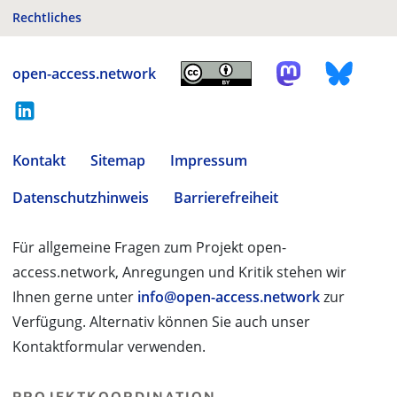
Rechtliches
open-access.network
Kontakt
Sitemap
Impressum
Datenschutzhinweis
Barrierefreiheit
Für allgemeine Fragen zum Projekt open-
access.network, Anregungen und Kritik stehen wir
Ihnen gerne unter
info@open-access.network
zur
Verfügung. Alternativ können Sie auch unser
Kontaktformular verwenden.
PROJEKTKOORDINATION