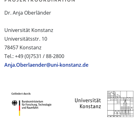
Dr. Anja Oberländer
Universität Konstanz
Universitätsstr. 10
78457 Konstanz
Tel.: +49 (0)7531 / 88-2800
Anja.Oberlaender@uni-konstanz.de
PROJEKTPARTNER