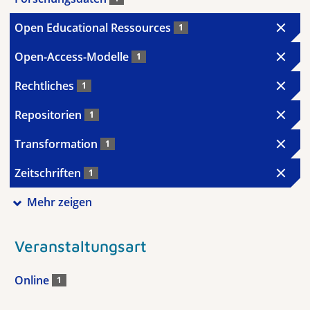
Open Educational Ressources
1
Open-Access-Modelle
1
Rechtliches
1
Repositorien
1
Transformation
1
Zeitschriften
1
Mehr zeigen
Veranstaltungsart
Online
1