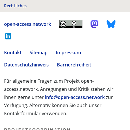
Rechtliches
open-access.network
Kontakt
Sitemap
Impressum
Datenschutzhinweis
Barrierefreiheit
Für allgemeine Fragen zum Projekt open-
access.network, Anregungen und Kritik stehen wir
Ihnen gerne unter
info@open-access.network
zur
Verfügung. Alternativ können Sie auch unser
Kontaktformular verwenden.
PROJEKTKOORDINATION