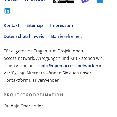
Kontakt
Sitemap
Impressum
Datenschutzhinweis
Barrierefreiheit
Für allgemeine Fragen zum Projekt open-
access.network, Anregungen und Kritik stehen wir
Ihnen gerne unter
info@open-access.network
zur
Verfügung. Alternativ können Sie auch unser
Kontaktformular verwenden.
PROJEKTKOORDINATION
Dr. Anja Oberländer