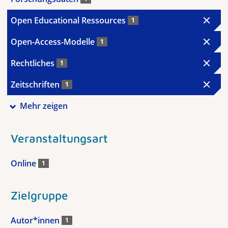
Open Educational Ressources
1
Open-Access-Modelle
1
Rechtliches
1
Zeitschriften
1
Mehr zeigen
Veranstaltungsart
Online
1
Zielgruppe
Autor*innen
1