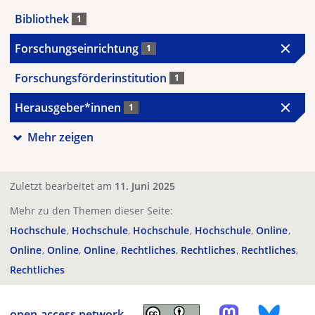
Bibliothek
1
Forschungseinrichtung
1
Forschungsförderinstitution
1
Herausgeber*innen
1
Mehr zeigen
Zuletzt bearbeitet am
11. Juni 2025
Mehr zu den Themen dieser Seite:
Hochschule
Hochschule
Hochschule
Hochschule
Online
Online
Online
Online
Rechtliches
Rechtliches
Rechtliches
Rechtliches
open-access.network