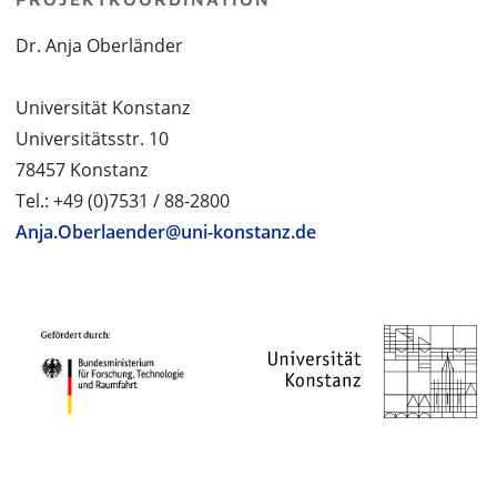
Dr. Anja Oberländer
Universität Konstanz
Universitätsstr. 10
78457 Konstanz
Tel.: +49 (0)7531 / 88-2800
Anja.Oberlaender@uni-konstanz.de
PROJEKTPARTNER