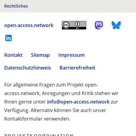
Rechtliches
open-access.network
Kontakt
Sitemap
Impressum
Datenschutzhinweis
Barrierefreiheit
Für allgemeine Fragen zum Projekt open-
access.network, Anregungen und Kritik stehen wir
Ihnen gerne unter
info@open-access.network
zur
Verfügung. Alternativ können Sie auch unser
Kontaktformular verwenden.
PROJEKTKOORDINATION