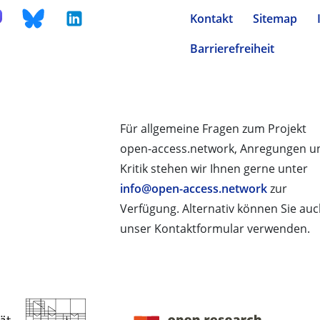
Kontakt
Sitemap
Barrierefreiheit
Für allgemeine Fragen zum Projekt
open-access.network, Anregungen u
Kritik stehen wir Ihnen gerne unter
info@open-access.network
zur
Verfügung. Alternativ können Sie au
unser Kontaktformular verwenden.