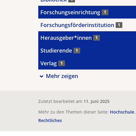
Forschungseinrichtung
1
Forschungsförderinstitution
1
Herausgeber*innen
1
Studierende
1
Verlag
1
Mehr zeigen
Zuletzt bearbeitet am
11. Juni 2025
Mehr zu den Themen dieser Seite:
Hochschule
Rechtliches