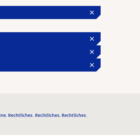
ine
Rechtliches
Rechtliches
Rechtliches