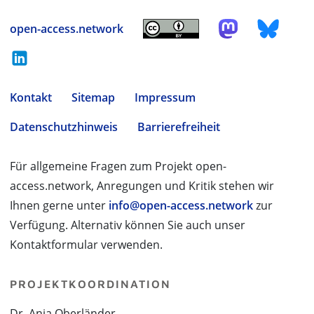
open-access.network
Kontakt
Sitemap
Impressum
Datenschutzhinweis
Barrierefreiheit
Für allgemeine Fragen zum Projekt open-
access.network, Anregungen und Kritik stehen wir
Ihnen gerne unter
info@open-access.network
zur
Verfügung. Alternativ können Sie auch unser
Kontaktformular verwenden.
PROJEKTKOORDINATION
Dr. Anja Oberländer