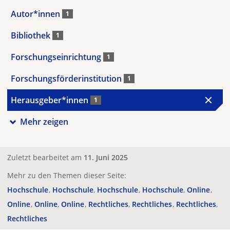
Autor*innen
1
Bibliothek
1
Forschungseinrichtung
1
Forschungsförderinstitution
1
Herausgeber*innen
1
Mehr zeigen
Zuletzt bearbeitet am
11. Juni 2025
Mehr zu den Themen dieser Seite:
Hochschule
Hochschule
Hochschule
Hochschule
Online
Online
Online
Online
Rechtliches
Rechtliches
Rechtliches
Rechtliches