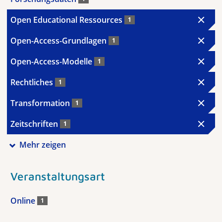
Open Educational Ressources
1
Open-Access-Grundlagen
1
Open-Access-Modelle
1
Rechtliches
1
Transformation
1
Zeitschriften
1
Mehr zeigen
Veranstaltungsart
Online
1