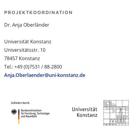
PROJEKTKOORDINATION
Dr. Anja Oberländer
Universität Konstanz
Universitätsstr. 10
78457 Konstanz
Tel.: +49 (0)7531 / 88-2800
Anja.Oberlaender@uni-konstanz.de
PROJEKTPARTNER