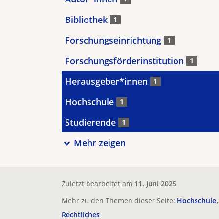
Bibliothek
1
Forschungseinrichtung
1
Forschungsförderinstitution
1
Herausgeber*innen
1
Hochschule
1
Studierende
1
Mehr zeigen
Zuletzt bearbeitet am
11. Juni 2025
Mehr zu den Themen dieser Seite:
Hochschule
Rechtliches