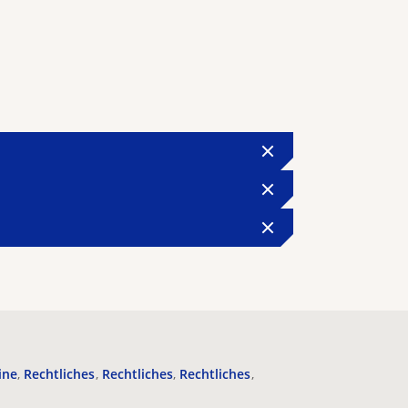
ine
Rechtliches
Rechtliches
Rechtliches