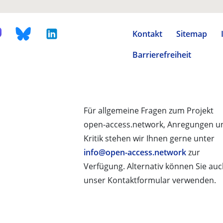
Kontakt
Sitemap
Barrierefreiheit
Für allgemeine Fragen zum Projekt
open-access.network, Anregungen u
Kritik stehen wir Ihnen gerne unter
info@open-access.network
zur
Verfügung. Alternativ können Sie au
unser Kontaktformular verwenden.