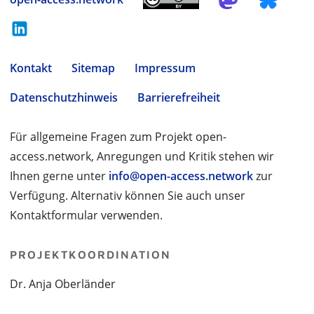
Kontakt
Sitemap
Impressum
Datenschutzhinweis
Barrierefreiheit
Für allgemeine Fragen zum Projekt open-
access.network, Anregungen und Kritik stehen wir
Ihnen gerne unter
info@open-access.network
zur
Verfügung. Alternativ können Sie auch unser
Kontaktformular verwenden.
PROJEKTKOORDINATION
Dr. Anja Oberländer