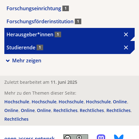
Forschungseinrichtung
1
Forschungsförderinstitution
1
Herausgeber*innen
1
Studierende
1
Mehr zeigen
Zuletzt bearbeitet am
11. Juni 2025
Mehr zu den Themen dieser Seite:
Hochschule
Hochschule
Hochschule
Hochschule
Online
Online
Online
Online
Rechtliches
Rechtliches
Rechtliches
Rechtliches
open-access.network