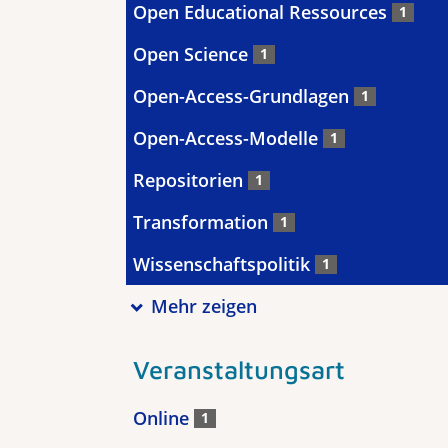
Open Educational Ressources
1
Open Science
1
Open-Access-Grundlagen
1
Open-Access-Modelle
1
Repositorien
1
Transformation
1
Wissenschaftspolitik
1
Mehr zeigen
Veranstaltungsart
Online
1