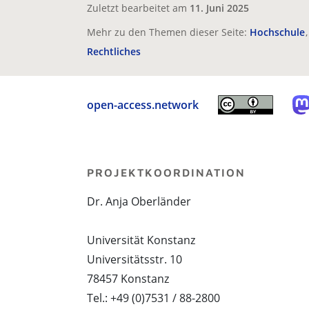
Zuletzt bearbeitet am
11. Juni 2025
Mehr zu den Themen dieser Seite:
Hochschule
Rechtliches
open-access.network
PROJEKTKOORDINATION
Dr. Anja Oberländer
Universität Konstanz
Universitätsstr. 10
78457 Konstanz
Tel.: +49 (0)7531 / 88-2800