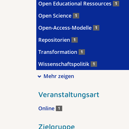
Open Educational Ressources
1
Open Science
1
Open-Access-Modelle
1
Repositorien
1
Transformation
1
Wissenschaftspolitik
1
Mehr zeigen
Veranstaltungsart
Online
1
Zielgruppe