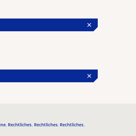
ine
Rechtliches
Rechtliches
Rechtliches