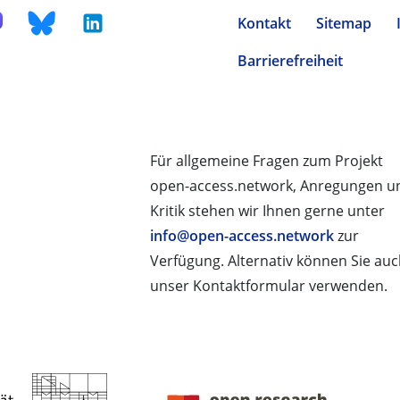
Kontakt
Sitemap
Barrierefreiheit
Für allgemeine Fragen zum Projekt
open-access.network, Anregungen u
Kritik stehen wir Ihnen gerne unter
info@open-access.network
zur
Verfügung. Alternativ können Sie au
unser Kontaktformular verwenden.