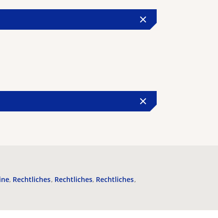
ine
Rechtliches
Rechtliches
Rechtliches