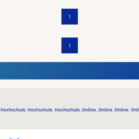
1
1
Hochschule
Hochschule
Hochschule
Online
Online
Online
Onl