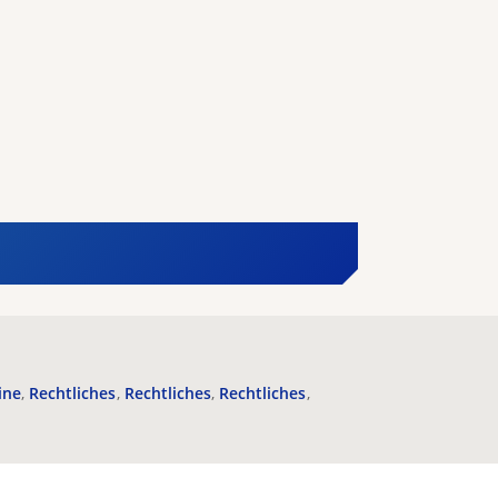
ine
Rechtliches
Rechtliches
Rechtliches