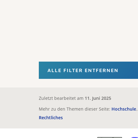
ALLE FILTER ENTFERNEN
Zuletzt bearbeitet am
11. Juni 2025
Mehr zu den Themen dieser Seite:
Hochschule
Rechtliches