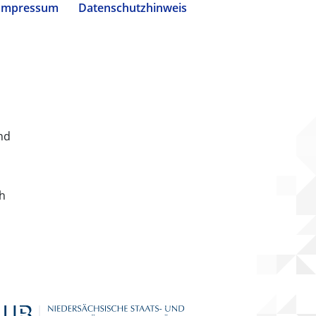
Impressum
Datenschutzhinweis
nd
ch