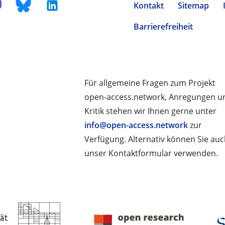
Kontakt
Sitemap
Barrierefreiheit
Für allgemeine Fragen zum Projekt
open-access.network, Anregungen u
Kritik stehen wir Ihnen gerne unter
info@open-access.network
zur
Verfügung. Alternativ können Sie au
unser Kontaktformular verwenden.