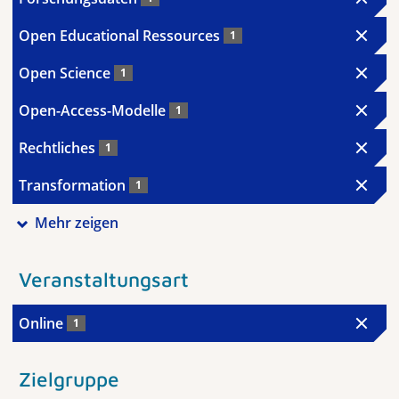
Open Educational Ressources
1
Open Science
1
Open-Access-Modelle
1
Rechtliches
1
Transformation
1
Mehr zeigen
Veranstaltungsart
Online
1
Zielgruppe