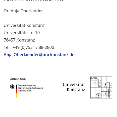
Dr. Anja Oberländer
Universität Konstanz
Universitätsstr. 10
78457 Konstanz
Tel.: +49 (0)7531 / 88-2800
Anja.Oberlaender@uni-konstanz.de
PROJEKTPARTNER