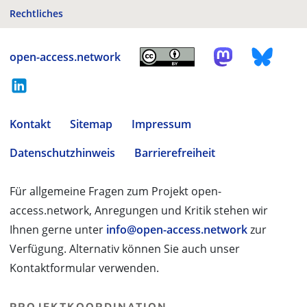
Rechtliches
open-access.network
Kontakt
Sitemap
Impressum
Datenschutzhinweis
Barrierefreiheit
Für allgemeine Fragen zum Projekt open-
access.network, Anregungen und Kritik stehen wir
Ihnen gerne unter
info@open-access.network
zur
Verfügung. Alternativ können Sie auch unser
Kontaktformular verwenden.
PROJEKTKOORDINATION