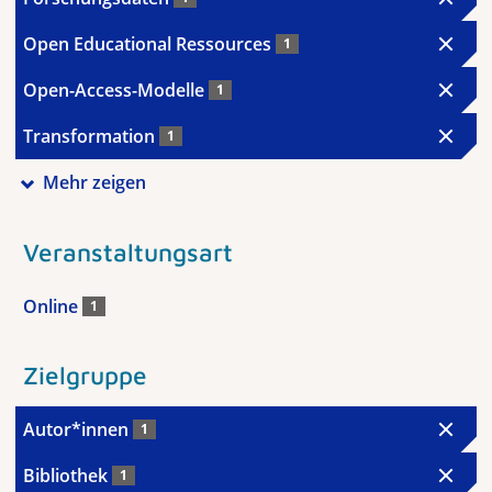
Open Educational Ressources
1
Open-Access-Modelle
1
Transformation
1
Mehr zeigen
Veranstaltungsart
Online
1
Zielgruppe
Autor*innen
1
Bibliothek
1