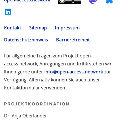
Kontakt
Sitemap
Impressum
Datenschutzhinweis
Barrierefreiheit
Für allgemeine Fragen zum Projekt open-
access.network, Anregungen und Kritik stehen wir
Ihnen gerne unter
info@open-access.network
zur
Verfügung. Alternativ können Sie auch unser
Kontaktformular verwenden.
PROJEKTKOORDINATION
Dr. Anja Oberländer