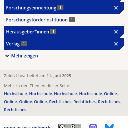
Forschungseinrichtung
1
Forschungsförderinstitution
1
Herausgeber*innen
1
Verlag
1
Mehr zeigen
Zuletzt bearbeitet am
11. Juni 2025
Mehr zu den Themen dieser Seite:
Hochschule
Hochschule
Hochschule
Hochschule
Online
Online
Online
Online
Rechtliches
Rechtliches
Rechtliches
Rechtliches
open-access.network