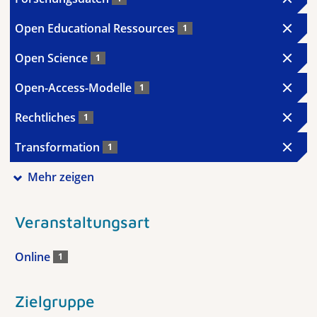
Open Educational Ressources
1
Open Science
1
Open-Access-Modelle
1
Rechtliches
1
Transformation
1
Mehr zeigen
Veranstaltungsart
Online
1
Zielgruppe