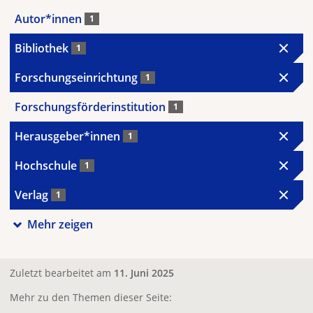
Autor*innen
1
Bibliothek
1
Forschungseinrichtung
1
Forschungsförderinstitution
1
Herausgeber*innen
1
Hochschule
1
Verlag
1
Mehr zeigen
Zuletzt bearbeitet am
11. Juni 2025
Mehr zu den Themen dieser Seite: