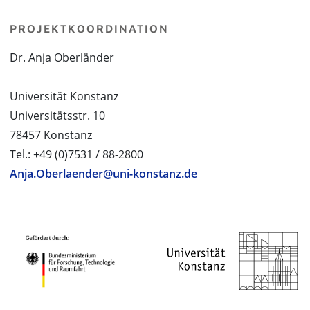
PROJEKTKOORDINATION
Dr. Anja Oberländer
Universität Konstanz
Universitätsstr. 10
78457 Konstanz
Tel.: +49 (0)7531 / 88-2800
Anja.Oberlaender@uni-konstanz.de
PROJEKTPARTNER