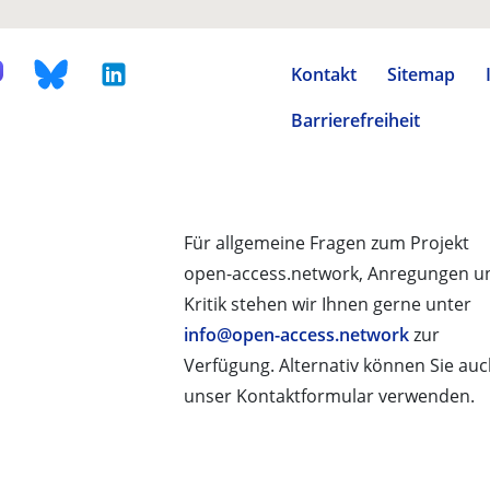
Kontakt
Sitemap
Barrierefreiheit
Für allgemeine Fragen zum Projekt
open-access.network, Anregungen u
Kritik stehen wir Ihnen gerne unter
info@open-access.network
zur
Verfügung. Alternativ können Sie au
unser Kontaktformular verwenden.