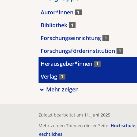
Autor*innen
1
Bibliothek
1
Forschungseinrichtung
1
Forschungsförderinstitution
1
Herausgeber*innen
1
Verlag
1
Mehr zeigen
Zuletzt bearbeitet am
11. Juni 2025
Mehr zu den Themen dieser Seite:
Hochschule
Rechtliches