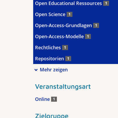
Open Educational Ressources
1
Open Science
1
Open-Access-Grundlagen
1
Open-Access-Modelle
1
Rechtliches
1
Repositorien
1
Mehr zeigen
Veranstaltungsart
Online
1
Zielgruppe