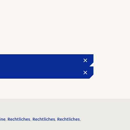
ine
Rechtliches
Rechtliches
Rechtliches