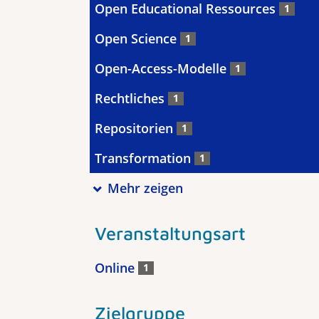
Open Educational Ressources
1
Open Science
1
Open-Access-Modelle
1
Rechtliches
1
Repositorien
1
Transformation
1
Mehr zeigen
Veranstaltungsart
Online
1
Zielgruppe