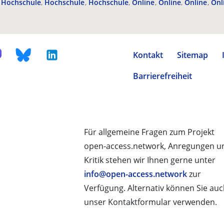
Hochschule
Hochschule
Hochschule
Online
Online
Online
Onl
Kontakt
Sitemap
Barrierefreiheit
Für allgemeine Fragen zum Projekt
open-access.network, Anregungen u
Kritik stehen wir Ihnen gerne unter
info@open-access.network
zur
Verfügung. Alternativ können Sie au
unser Kontaktformular verwenden.