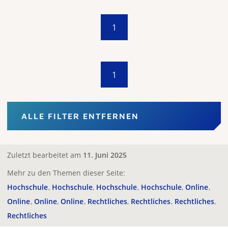
1
1
ALLE FILTER ENTFERNEN
Zuletzt bearbeitet am
11. Juni 2025
Mehr zu den Themen dieser Seite:
Hochschule
Hochschule
Hochschule
Hochschule
Online
Online
Online
Online
Rechtliches
Rechtliches
Rechtliches
Rechtliches