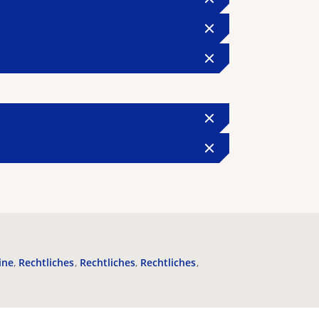
ine
Rechtliches
Rechtliches
Rechtliches