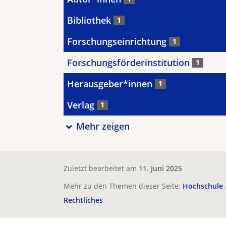
Bibliothek
1
Forschungseinrichtung
1
Forschungsförderinstitution
1
Herausgeber*innen
1
Verlag
1
Mehr zeigen
Zuletzt bearbeitet am
11. Juni 2025
Mehr zu den Themen dieser Seite:
Hochschule
Rechtliches