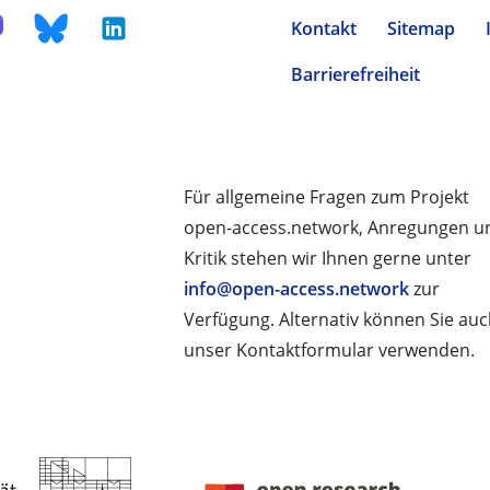
Kontakt
Sitemap
Barrierefreiheit
Für allgemeine Fragen zum Projekt
open-access.network, Anregungen u
Kritik stehen wir Ihnen gerne unter
info@open-access.network
zur
Verfügung. Alternativ können Sie au
unser Kontaktformular verwenden.