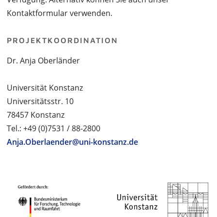
Kontaktformular verwenden.
PROJEKTKOORDINATION
Dr. Anja Oberländer
Universität Konstanz
Universitätsstr. 10
78457 Konstanz
Tel.: +49 (0)7531 / 88-2800
Anja.Oberlaender@uni-konstanz.de
PROJEKTPARTNER