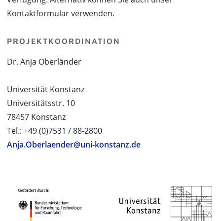
Kontaktformular verwenden.
PROJEKTKOORDINATION
Dr. Anja Oberländer
Universität Konstanz
Universitätsstr. 10
78457 Konstanz
Tel.: +49 (0)7531 / 88-2800
Anja.Oberlaender@uni-konstanz.de
PROJEKTPARTNER