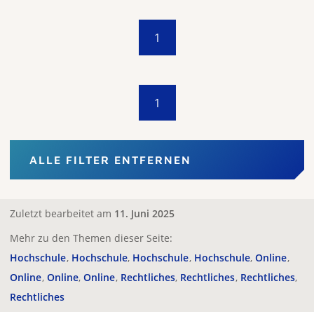
1
1
ALLE FILTER ENTFERNEN
Zuletzt bearbeitet am
11. Juni 2025
Mehr zu den Themen dieser Seite:
Hochschule
Hochschule
Hochschule
Hochschule
Online
Online
Online
Online
Rechtliches
Rechtliches
Rechtliches
Rechtliches