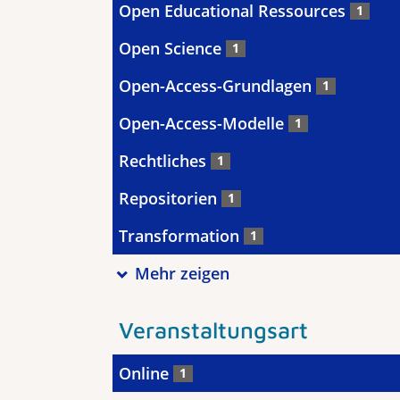
Open Educational Ressources
1
Open Science
1
Open-Access-Grundlagen
1
Open-Access-Modelle
1
Rechtliches
1
Repositorien
1
Transformation
1
Mehr zeigen
Veranstaltungsart
Online
1