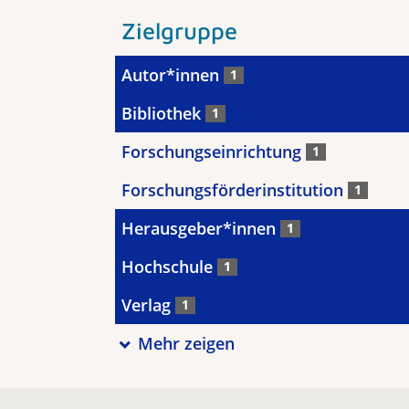
Zielgruppe
Autor*innen
1
Bibliothek
1
Forschungseinrichtung
1
Forschungsförderinstitution
1
Herausgeber*innen
1
Hochschule
1
Verlag
1
Mehr zeigen