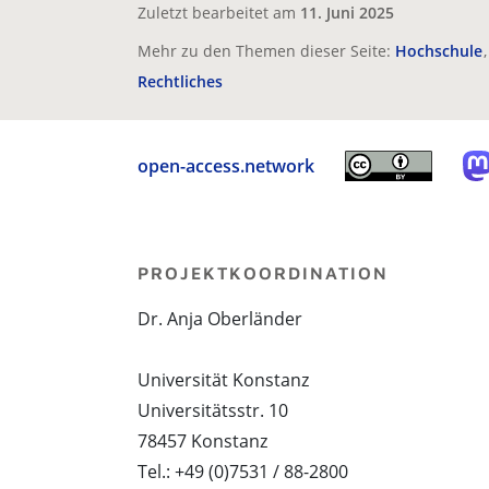
Zuletzt bearbeitet am
11. Juni 2025
Mehr zu den Themen dieser Seite:
Hochschule
Rechtliches
open-access.network
PROJEKTKOORDINATION
Dr. Anja Oberländer
Universität Konstanz
Universitätsstr. 10
78457 Konstanz
Tel.: +49 (0)7531 / 88-2800