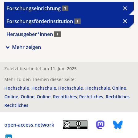
Forschungseinrichtung
1
Forschungsförderinstitution
1
Herausgeber*innen
1
Mehr zeigen
Zuletzt bearbeitet am
11. Juni 2025
Mehr zu den Themen dieser Seite:
Hochschule
Hochschule
Hochschule
Hochschule
Online
Online
Online
Online
Rechtliches
Rechtliches
Rechtliches
Rechtliches
open-access.network