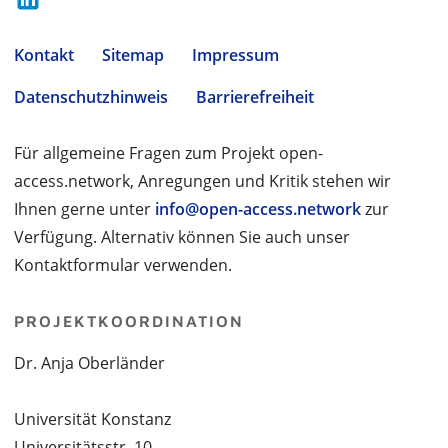
Kontakt
Sitemap
Impressum
Datenschutzhinweis
Barrierefreiheit
Für allgemeine Fragen zum Projekt open-
access.network, Anregungen und Kritik stehen wir
Ihnen gerne unter
info@open-access.network
zur
Verfügung. Alternativ können Sie auch unser
Kontaktformular verwenden.
PROJEKTKOORDINATION
Dr. Anja Oberländer
Universität Konstanz
Universitätsstr. 10