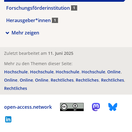
Forschungsförderinstitution
1
Herausgeber*innen
1
Mehr zeigen
Zuletzt bearbeitet am
11. Juni 2025
Mehr zu den Themen dieser Seite:
Hochschule
Hochschule
Hochschule
Hochschule
Online
Online
Online
Online
Rechtliches
Rechtliches
Rechtliches
Rechtliches
open-access.network