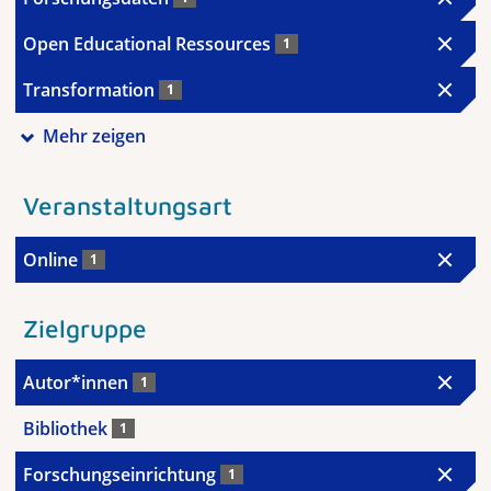
Open Educational Ressources
1
Transformation
1
Mehr zeigen
Veranstaltungsart
Online
1
Zielgruppe
Autor*innen
1
Bibliothek
1
Forschungseinrichtung
1