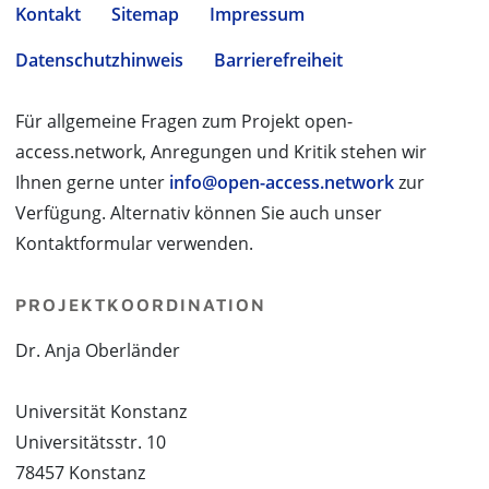
Kontakt
Sitemap
Impressum
Datenschutzhinweis
Barrierefreiheit
Für allgemeine Fragen zum Projekt open-
access.network, Anregungen und Kritik stehen wir
Ihnen gerne unter
info@open-access.network
zur
Verfügung. Alternativ können Sie auch unser
Kontaktformular verwenden.
PROJEKTKOORDINATION
Dr. Anja Oberländer
Universität Konstanz
Universitätsstr. 10
78457 Konstanz