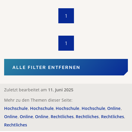
1
1
ALLE FILTER ENTFERNEN
Zuletzt bearbeitet am
11. Juni 2025
Mehr zu den Themen dieser Seite:
Hochschule
Hochschule
Hochschule
Hochschule
Online
Online
Online
Online
Rechtliches
Rechtliches
Rechtliches
Rechtliches