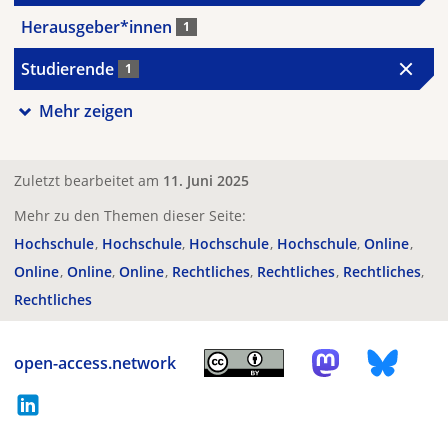
Herausgeber*innen
1
Studierende
1
Mehr zeigen
Zuletzt bearbeitet am
11. Juni 2025
Mehr zu den Themen dieser Seite:
Hochschule
Hochschule
Hochschule
Hochschule
Online
Online
Online
Online
Rechtliches
Rechtliches
Rechtliches
Rechtliches
open-access.network