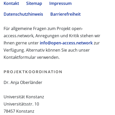
Kontakt
Sitemap
Impressum
Datenschutzhinweis
Barrierefreiheit
Für allgemeine Fragen zum Projekt open-
access.network, Anregungen und Kritik stehen wir
Ihnen gerne unter
info@open-access.network
zur
Verfügung. Alternativ können Sie auch unser
Kontaktformular verwenden.
PROJEKTKOORDINATION
Dr. Anja Oberländer
Universität Konstanz
Universitätsstr. 10
78457 Konstanz