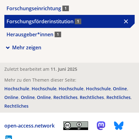
Forschungseinrichtung
1
Forschungsförderinstitution
1
Herausgeber*innen
1
Mehr zeigen
Zuletzt bearbeitet am
11. Juni 2025
Mehr zu den Themen dieser Seite:
Hochschule
Hochschule
Hochschule
Hochschule
Online
Online
Online
Online
Rechtliches
Rechtliches
Rechtliches
Rechtliches
open-access.network