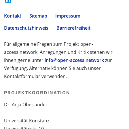
Kontakt
Sitemap
Impressum
Datenschutzhinweis
Barrierefreiheit
Für allgemeine Fragen zum Projekt open-
access.network, Anregungen und Kritik stehen wir
Ihnen gerne unter
info@open-access.network
zur
Verfügung. Alternativ können Sie auch unser
Kontaktformular verwenden.
PROJEKTKOORDINATION
Dr. Anja Oberländer
Universität Konstanz
Universitätsstr. 10