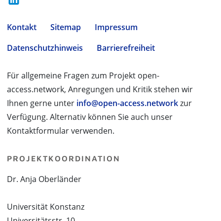
Kontakt
Sitemap
Impressum
Datenschutzhinweis
Barrierefreiheit
Für allgemeine Fragen zum Projekt open-
access.network, Anregungen und Kritik stehen wir
Ihnen gerne unter
info@open-access.network
zur
Verfügung. Alternativ können Sie auch unser
Kontaktformular verwenden.
PROJEKTKOORDINATION
Dr. Anja Oberländer
Universität Konstanz
Universitätsstr. 10