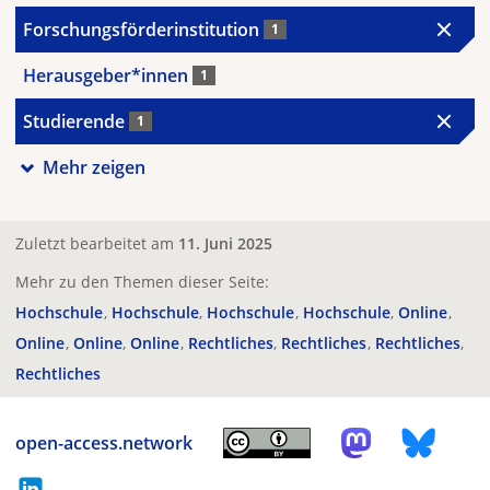
Forschungsförderinstitution
1
Herausgeber*innen
1
Studierende
1
Mehr zeigen
Zuletzt bearbeitet am
11. Juni 2025
Mehr zu den Themen dieser Seite:
Hochschule
Hochschule
Hochschule
Hochschule
Online
Online
Online
Online
Rechtliches
Rechtliches
Rechtliches
Rechtliches
open-access.network